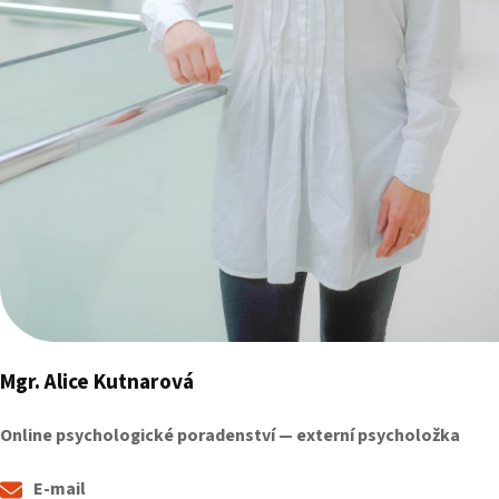
Mgr. Alice Kutnarová
Online psychologické poradenství — externí psycholožka
E-mail