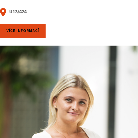
U13/424
VÍCE INFORMACÍ