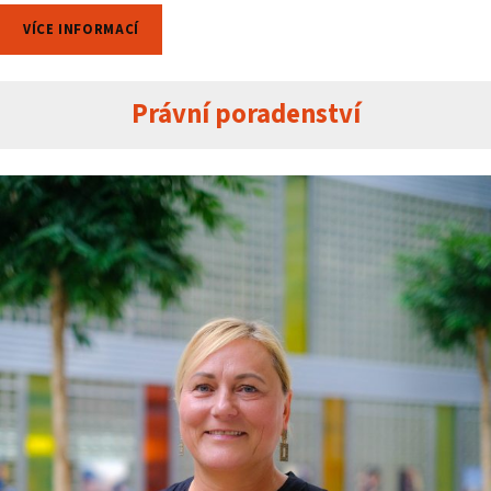
VÍCE INFORMACÍ
Právní poradenství