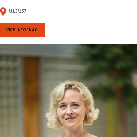
U13/157
VÍCE INFORMACÍ