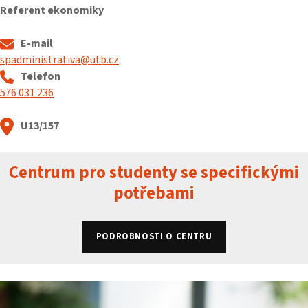
Referent ekonomiky
E-mail
spadministrativa@utb.cz
Telefon
576 031 236
U13/157
Centrum pro studenty se specifickými
potřebami
PODROBNOSTI O CENTRU