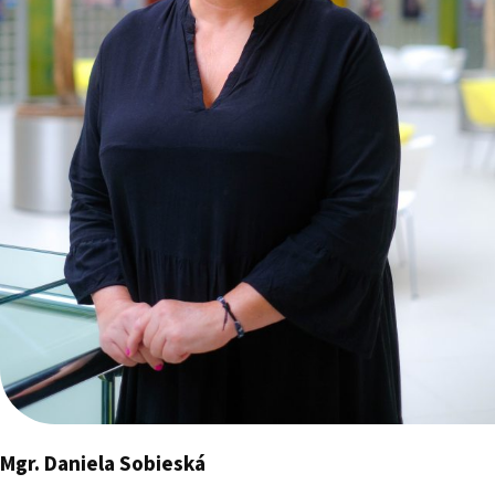
Mgr. Daniela Sobieská