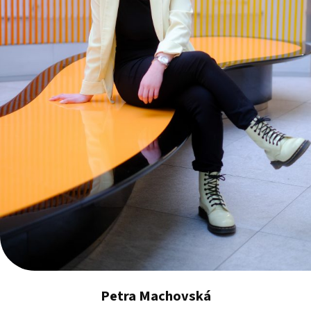
Petra Machovská