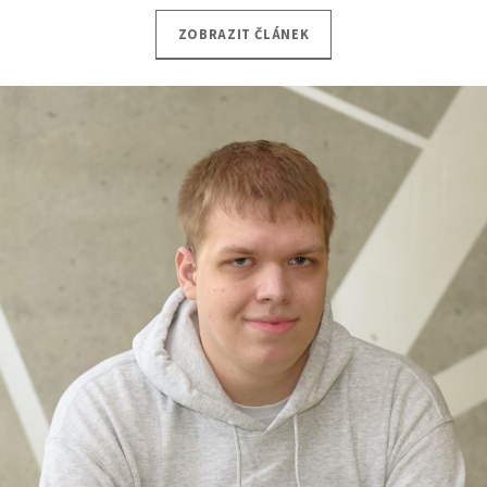
ZOBRAZIT ČLÁNEK