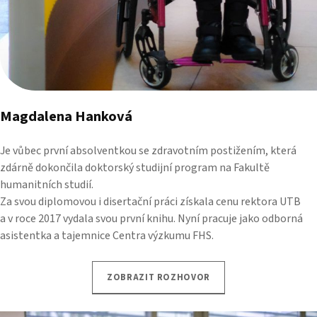
Magdalena Hanková
Je vůbec první absolventkou se zdravotním postižením, která
zdárně dokončila doktorský studijní program na Fakultě
humanitních studií.
Za svou diplomovou i disertační práci získala cenu rektora UTB
a v roce 2017 vydala svou první knihu. Nyní pracuje jako odborná
asistentka a tajemnice Centra výzkumu FHS.
ZOBRAZIT ROZHOVOR