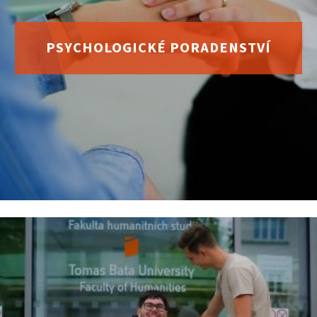
PSYCHOLOGICKÉ PORADENSTVÍ