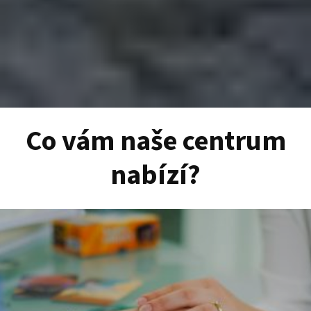
Co vám naše centrum
nabízí?