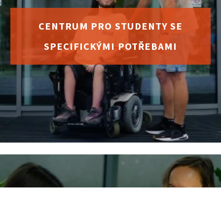
CENTRUM PRO STUDENTY SE
SPECIFICKÝMI POTŘEBAMI